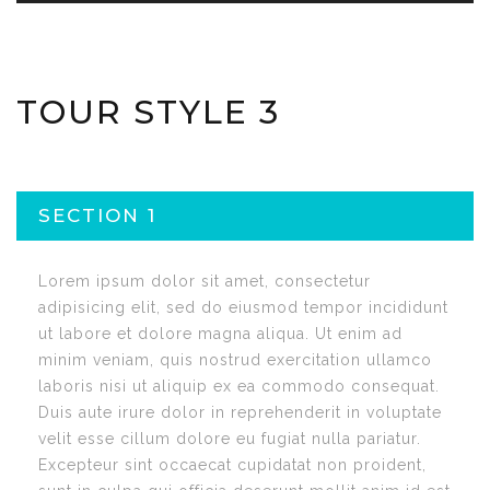
TOUR STYLE 3
SECTION 1
Lorem ipsum dolor sit amet, consectetur
adipisicing elit, sed do eiusmod tempor incididunt
ut labore et dolore magna aliqua. Ut enim ad
minim veniam, quis nostrud exercitation ullamco
laboris nisi ut aliquip ex ea commodo consequat.
Duis aute irure dolor in reprehenderit in voluptate
velit esse cillum dolore eu fugiat nulla pariatur.
Excepteur sint occaecat cupidatat non proident,