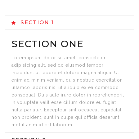
SECTION 1
SECTION ONE
Lorem ipsum dolor sit amet, consectetur
adipisicing elit, sed do eiusmod tempor
incididunt ut labore et dolore magna aliqua. Ut
enim ad minim veniam, quis nostrud exercitation
ullamco laboris nisi ut aliquip ex ea commodo
consequat. Duis aute irure dolor in reprehenderit
in voluptate velit esse cillum dolore eu fugiat
nulla pariatur. Excepteur sint occaecat cupidatat
non proident, sunt in culpa qui officia deserunt
mollit anim id est laborum.