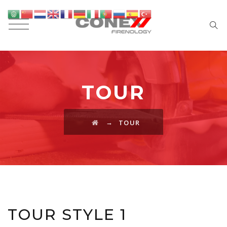
TOUR
→
TOUR
TOUR STYLE 1